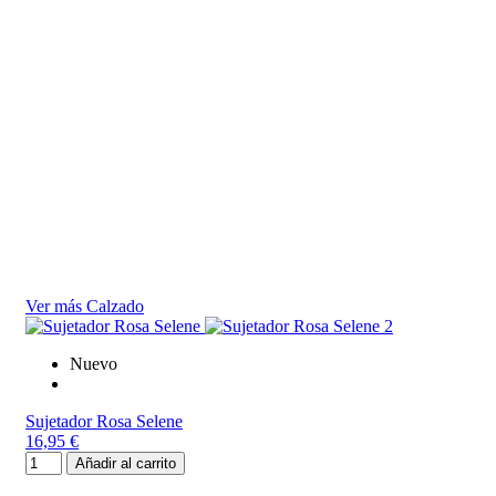
Ver más Calzado
Nuevo
Sujetador Rosa Selene
16,95 €
Añadir al carrito