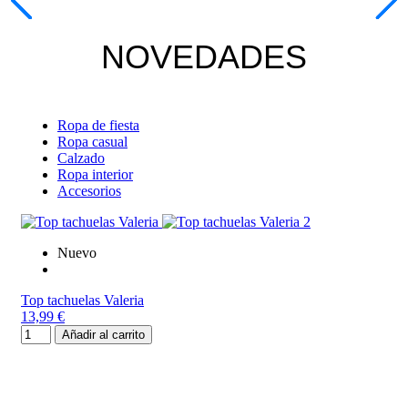
NOVEDADES
Ropa de fiesta
Ropa casual
Calzado
Ropa interior
Accesorios
Nuevo
Top tachuelas Valeria
13,99 €
Añadir al carrito