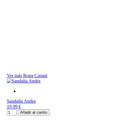
Ver más Ropa Casual
Sandalia Andra
19,99 €
Añadir al carrito