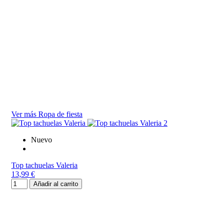
Ver más Ropa de fiesta
Nuevo
Top tachuelas Valeria
13,99 €
Añadir al carrito