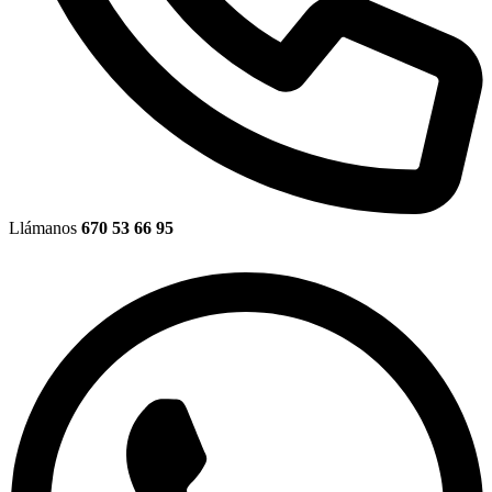
Llámanos
670 53 66 95