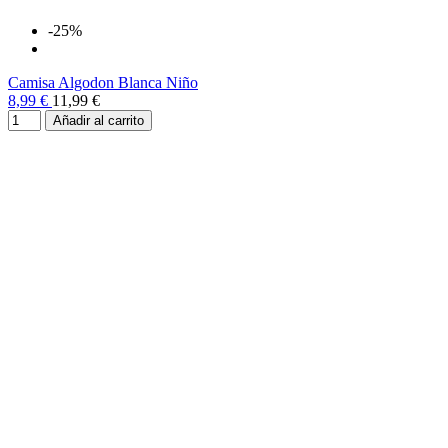
-25%
Camisa Algodon Blanca Niño
8,99 €
11,99 €
Añadir al carrito