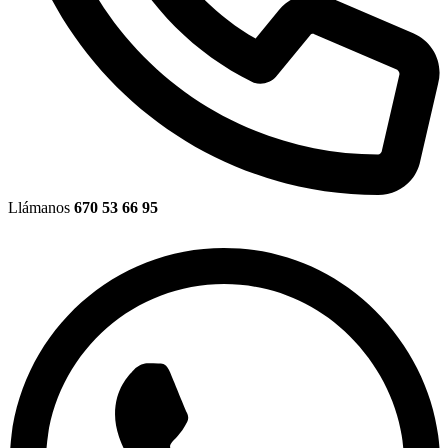
Llámanos
670 53 66 95