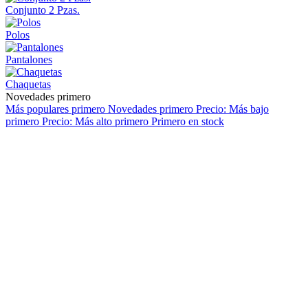
Conjunto 2 Pzas.
Polos
Pantalones
Chaquetas
Novedades primero
Más populares primero
Novedades primero
Precio: Más bajo
primero
Precio: Más alto primero
Primero en stock