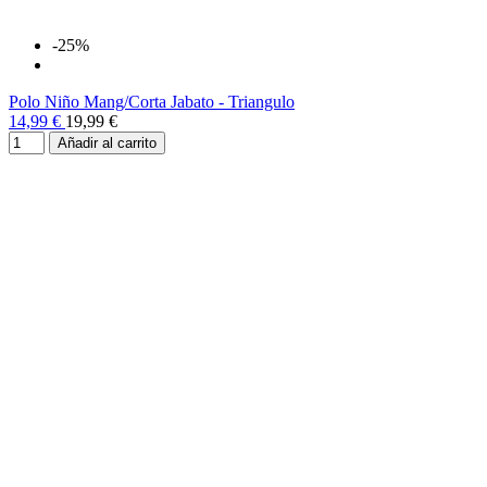
-25%
Polo Niño Mang/Corta Jabato - Triangulo
14,99 €
19,99 €
Añadir al carrito