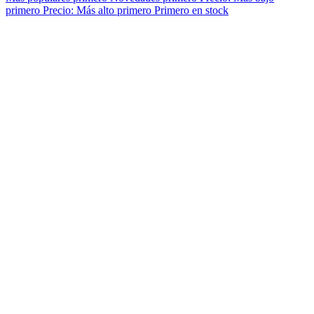
primero
Precio: Más alto primero
Primero en stock