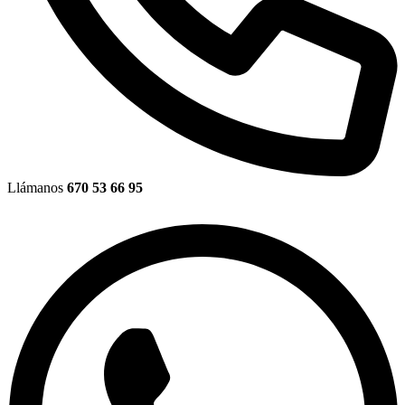
Llámanos
670 53 66 95