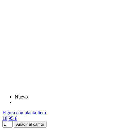
Nuevo
Figura con planta Item
18,95 €
Añadir al carrito