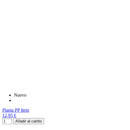
Nuevo
Planta PP Item
12,95 €
Añadir al carrito