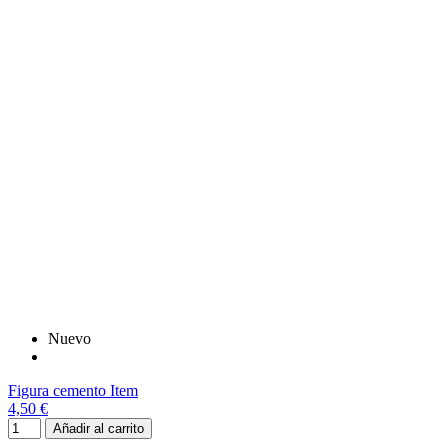
Nuevo
Figura cemento Item
4,50 €
Añadir al carrito