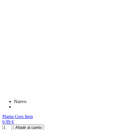
Nuevo
Planta Gres Item
6,99 €
Añadir al carrito