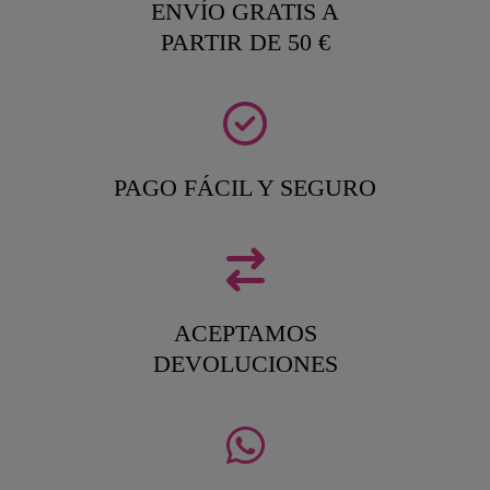
ENVÍO GRATIS A
PARTIR DE 50 €
PAGO FÁCIL Y SEGURO
ACEPTAMOS
DEVOLUCIONES