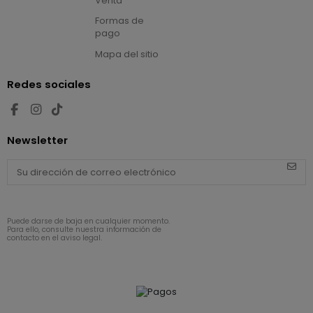
Venta
Formas de
pago
Mapa del sitio
Redes sociales
Newsletter
Puede darse de baja en cualquier momento.
Para ello, consulte nuestra información de
contacto en el aviso legal.