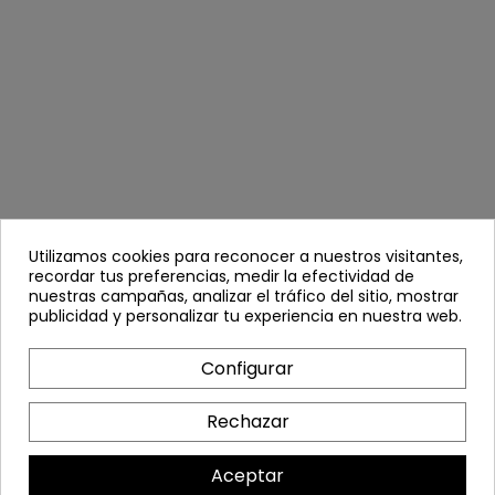
Utilizamos cookies para reconocer a nuestros visitantes,
recordar tus preferencias, medir la efectividad de
nuestras campañas, analizar el tráfico del sitio, mostrar
publicidad y personalizar tu experiencia en nuestra web.
Configurar
Rechazar
Aceptar