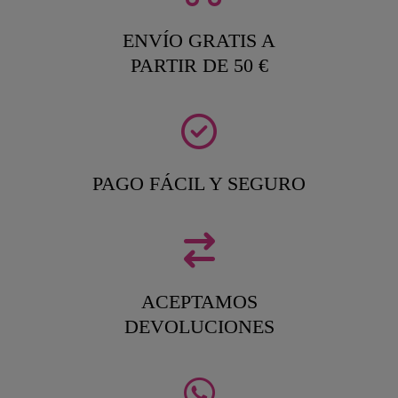
ENVÍO GRATIS A
PARTIR DE 50 €
PAGO FÁCIL Y SEGURO
ACEPTAMOS
DEVOLUCIONES