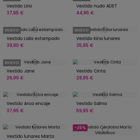
Vestido Lirio
Vestido nudo ADET
37,95 €
44,95 €
NUEVO
NUEVO
Vestido Laila estampado
Vestido Kina lunares
39,90 €
35,95 €
NUEVO
Vestido Jane
Vestido Cinta
26,99 €
28,95 €
Vestido Aroa encaje
Vestido Salma
37,95 €
59,95 €
-25%
Vestido lunares Marta