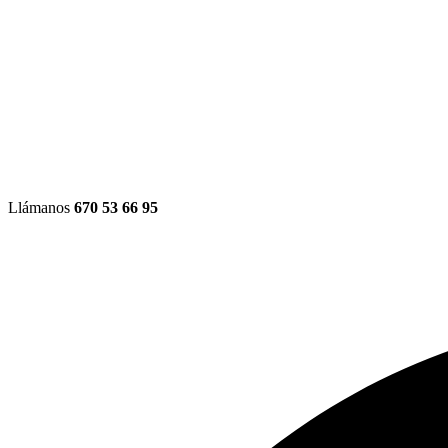
Llámanos
670 53 66 95