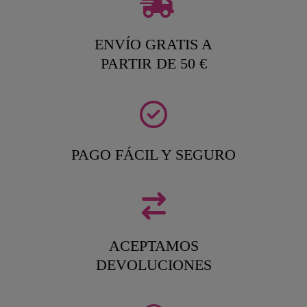
ENVÍO GRATIS A
PARTIR DE 50 €
PAGO FÁCIL Y SEGURO
ACEPTAMOS
DEVOLUCIONES