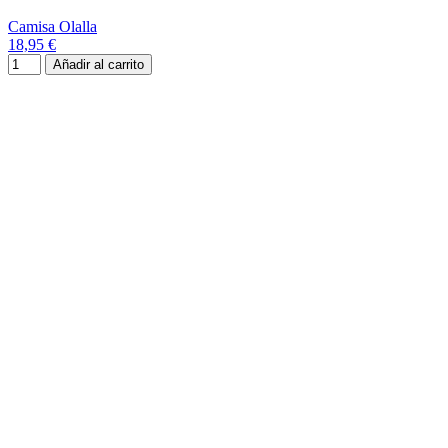
Camisa Olalla
18,95 €
Añadir al carrito