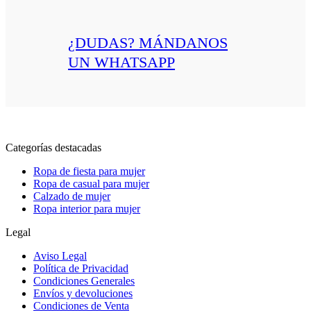
¿DUDAS? MÁNDANOS
UN WHATSAPP
Categorías destacadas
Ropa de fiesta para mujer
Ropa de casual para mujer
Calzado de mujer
Ropa interior para mujer
Legal
Aviso Legal
Política de Privacidad
Condiciones Generales
Envíos y devoluciones
Condiciones de Venta