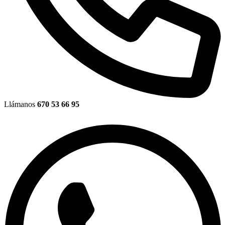
Llámanos
670 53 66 95