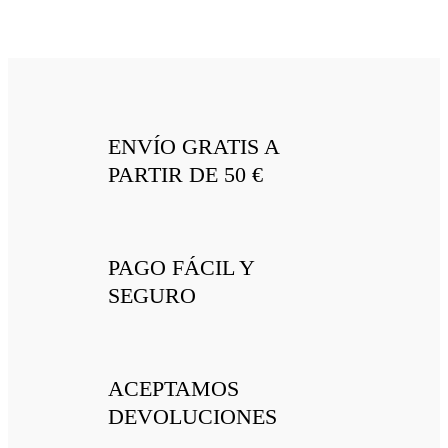
ENVÍO GRATIS A
PARTIR DE 50 €
PAGO FÁCIL Y
SEGURO
ACEPTAMOS
DEVOLUCIONES