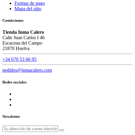
Formas de pago
Mapa del sitio
Contáctanos
Tienda Inma Calero
Calle Juan Carlos I 46
Escacena del Campo
21870 Huelva
+34 670 53 66 95
pedidos@inmacalero.com
Redes sociales
Newsletter