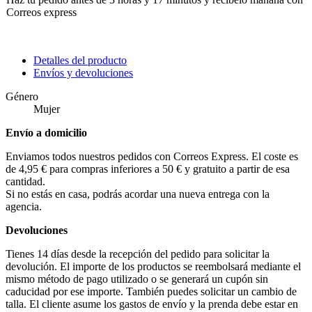
Correos express
Detalles del producto
Envíos y devoluciones
Género
Mujer
Envío a domicilio
Enviamos todos nuestros pedidos con Correos Express. El coste es
de 4,95 € para compras inferiores a 50 € y gratuito a partir de esa
cantidad.
Si no estás en casa, podrás acordar una nueva entrega con la
agencia.
Devoluciones
Tienes 14 días desde la recepción del pedido para solicitar la
devolución. El importe de los productos se reembolsará mediante el
mismo método de pago utilizado o se generará un cupón sin
caducidad por ese importe. También puedes solicitar un cambio de
talla. El cliente asume los gastos de envío y la prenda debe estar en