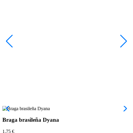
Braga brasileña Dyana
1,75 €