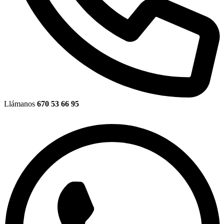
Llámanos
670 53 66 95