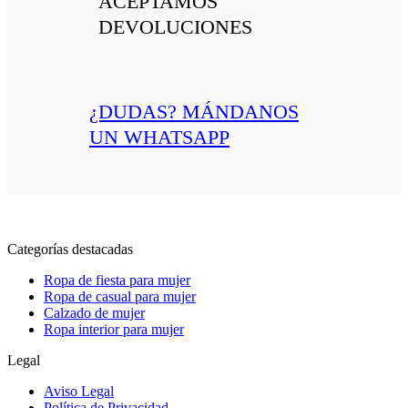
ACEPTAMOS
DEVOLUCIONES
¿DUDAS? MÁNDANOS
UN WHATSAPP
Categorías destacadas
Ropa de fiesta para mujer
Ropa de casual para mujer
Calzado de mujer
Ropa interior para mujer
Legal
Aviso Legal
Política de Privacidad