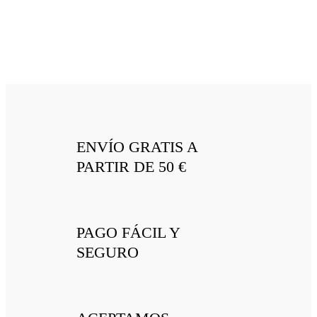
ENVÍO GRATIS A
PARTIR DE 50 €
PAGO FÁCIL Y
SEGURO