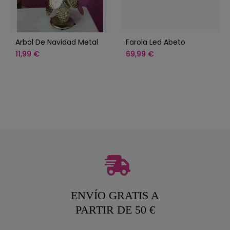
Arbol De Navidad Metal
Farola Led Abeto
11,99 €
69,99 €
ENVÍO GRATIS A
PARTIR DE 50 €