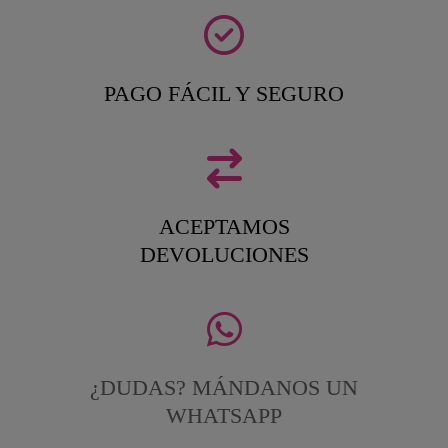
PAGO FÁCIL Y SEGURO
ACEPTAMOS
DEVOLUCIONES
¿DUDAS? MÁNDANOS UN
WHATSAPP