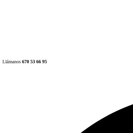
Llámanos
670 53 66 95