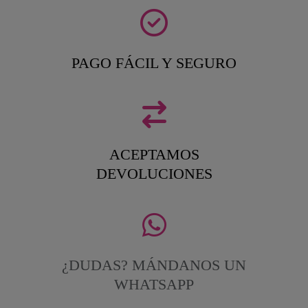
PAGO FÁCIL Y SEGURO
ACEPTAMOS
DEVOLUCIONES
¿DUDAS? MÁNDANOS UN
WHATSAPP