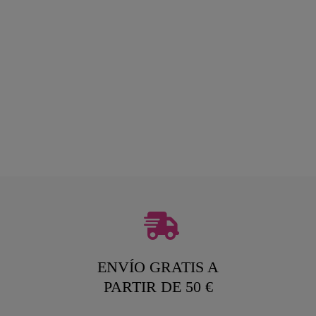
ENVÍO GRATIS A
PARTIR DE 50 €