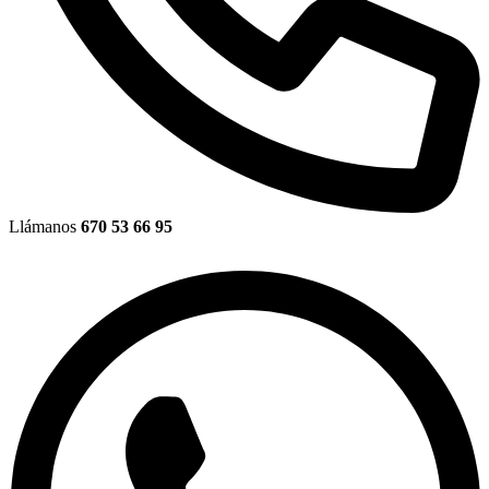
Llámanos
670 53 66 95