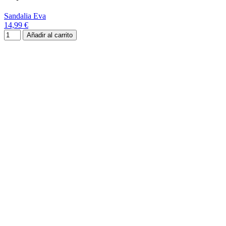
Sandalia Eva
14,99 €
Añadir al carrito