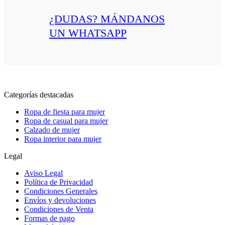
¿DUDAS? MÁNDANOS
UN WHATSAPP
Categorías destacadas
Ropa de fiesta para mujer
Ropa de casual para mujer
Calzado de mujer
Ropa interior para mujer
Legal
Aviso Legal
Política de Privacidad
Condiciones Generales
Envíos y devoluciones
Condiciones de Venta
Formas de pago