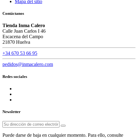
Mapa del sitio
Contáctanos
Tienda Inma Calero
Calle Juan Carlos I 46
Escacena del Campo
21870 Huelva
+34 670 53 66 95
pedidos@inmacalero.com
Redes sociales
Newsletter
Puede darse de baja en cualquier momento. Para ello, consulte