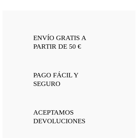
ENVÍO GRATIS A
PARTIR DE 50 €
PAGO FÁCIL Y
SEGURO
ACEPTAMOS
DEVOLUCIONES