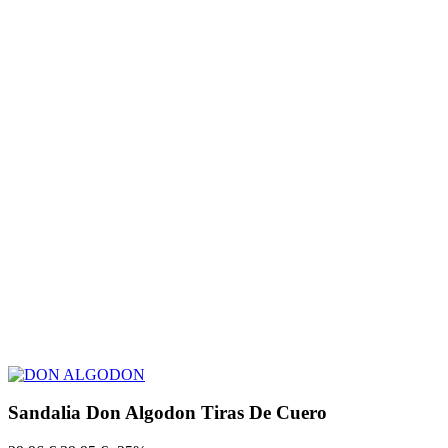
Sandalia Don Algodon Tiras De Cuero