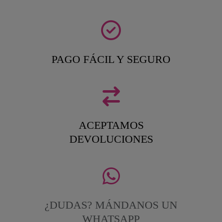
PAGO FÁCIL Y SEGURO
ACEPTAMOS
DEVOLUCIONES
¿DUDAS? MÁNDANOS UN
WHATSAPP