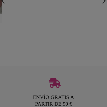
ENVÍO GRATIS A
PARTIR DE 50 €