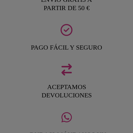
PARTIR DE 50 €
PAGO FÁCIL Y SEGURO
ACEPTAMOS
DEVOLUCIONES