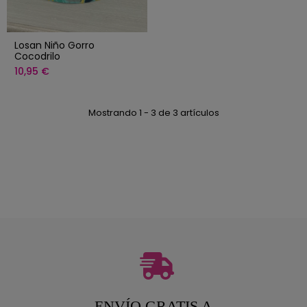
Losan Niño Gorro
Cocodrilo
10,95 €
Mostrando 1 - 3 de 3 artículos
ENVÍO GRATIS A