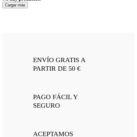
Cargar más
ENVÍO GRATIS A
PARTIR DE 50 €
PAGO FÁCIL Y
SEGURO
ACEPTAMOS