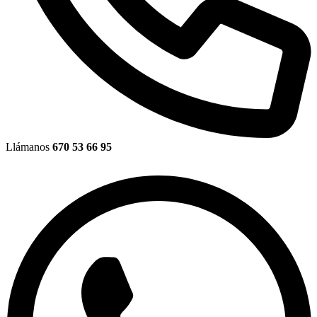
Llámanos
670 53 66 95