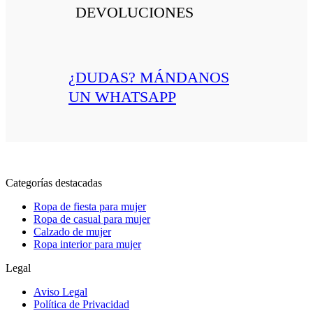
DEVOLUCIONES
¿DUDAS? MÁNDANOS
UN WHATSAPP
Categorías destacadas
Ropa de fiesta para mujer
Ropa de casual para mujer
Calzado de mujer
Ropa interior para mujer
Legal
Aviso Legal
Política de Privacidad