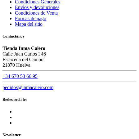
Condiciones Generales
Envíos y devoluciones
Condiciones de Venta
Formas de pago
Mapa del sitio
Contáctanos
Tienda Inma Calero
Calle Juan Carlos I 46
Escacena del Campo
21870 Huelva
+34 670 53 66 95
pedidos@inmacalero.com
Redes sociales
Newsletter