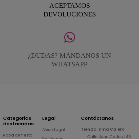
ACEPTAMOS
DEVOLUCIONES
¿DUDAS? MÁNDANOS UN
WHATSAPP
Categorías
Legal
Contáctanos
destacadas
Tienda Inma Calero
Aviso Legal
Ropa de fiesta
Calle Juan Carlos I 46
Política de