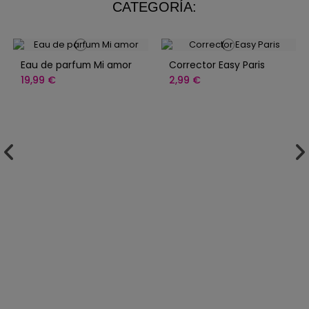
CATEGORÍA:
Eau de parfum Mi amor
Corrector Easy Paris
19,99 €
2,99 €