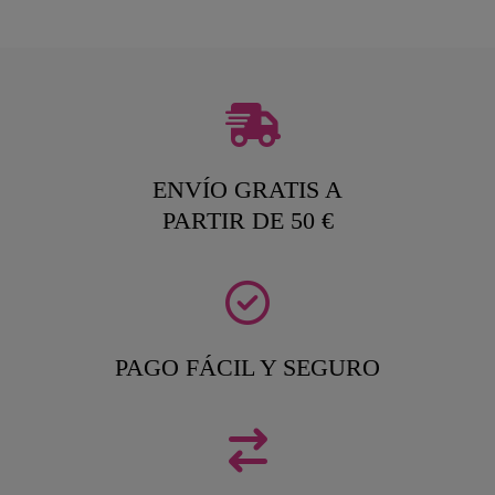
ENVÍO GRATIS A
PARTIR DE 50 €
PAGO FÁCIL Y SEGURO