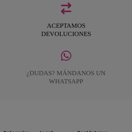
ACEPTAMOS
DEVOLUCIONES
¿DUDAS? MÁNDANOS UN
WHATSAPP