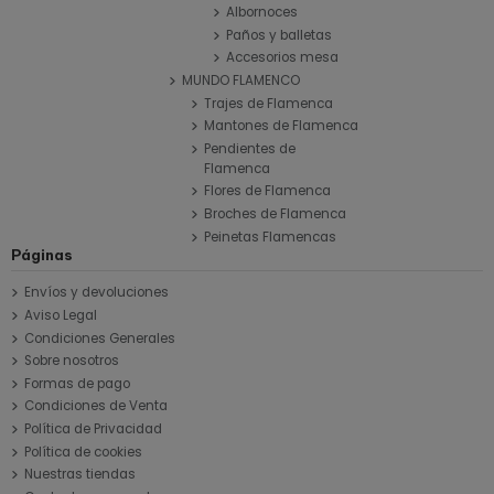
Albornoces
Paños y balletas
Accesorios mesa
MUNDO FLAMENCO
Trajes de Flamenca
Mantones de Flamenca
Pendientes de
Flamenca
Flores de Flamenca
Broches de Flamenca
Peinetas Flamencas
Páginas
Envíos y devoluciones
Aviso Legal
Condiciones Generales
Sobre nosotros
Formas de pago
Condiciones de Venta
Política de Privacidad
Política de cookies
Nuestras tiendas