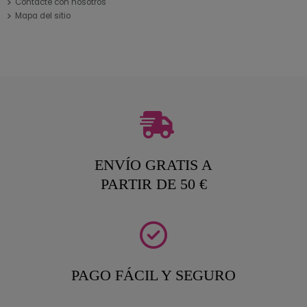
Contacte con nosotros
Mapa del sitio
ENVÍO GRATIS A
PARTIR DE 50 €
PAGO FÁCIL Y SEGURO