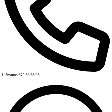
Llámanos
670 53 66 95