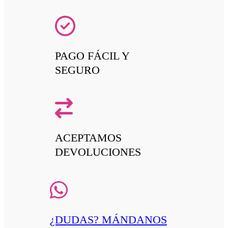
PAGO FÁCIL Y
SEGURO
ACEPTAMOS
DEVOLUCIONES
¿DUDAS? MÁNDANOS