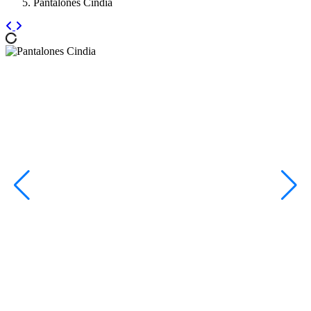
Pantalones Cindia