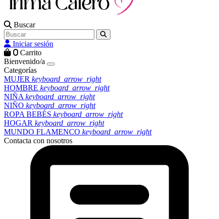
Buscar
Iniciar sesión
0
Carrito
Bienvenido/a
Categorías
MUJER
keyboard_arrow_right
HOMBRE
keyboard_arrow_right
NIÑA
keyboard_arrow_right
NIÑO
keyboard_arrow_right
ROPA BEBÉS
keyboard_arrow_right
HOGAR
keyboard_arrow_right
MUNDO FLAMENCO
keyboard_arrow_right
Contacta con nosotros