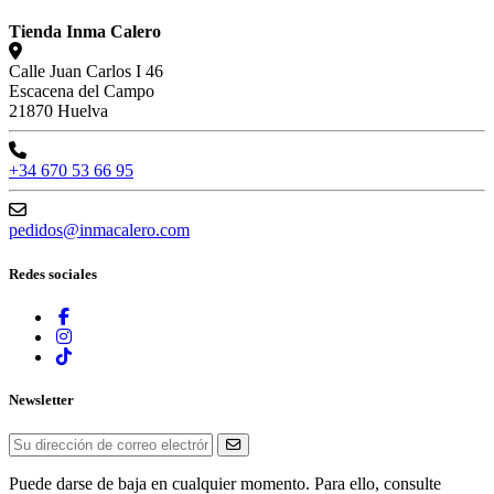
Tienda Inma Calero
Calle Juan Carlos I 46
Escacena del Campo
21870 Huelva
+34 670 53 66 95
pedidos@inmacalero.com
Redes sociales
Newsletter
Puede darse de baja en cualquier momento. Para ello, consulte