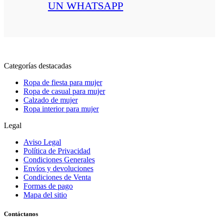
UN WHATSAPP
Categorías destacadas
Ropa de fiesta para mujer
Ropa de casual para mujer
Calzado de mujer
Ropa interior para mujer
Legal
Aviso Legal
Política de Privacidad
Condiciones Generales
Envíos y devoluciones
Condiciones de Venta
Formas de pago
Mapa del sitio
Contáctanos