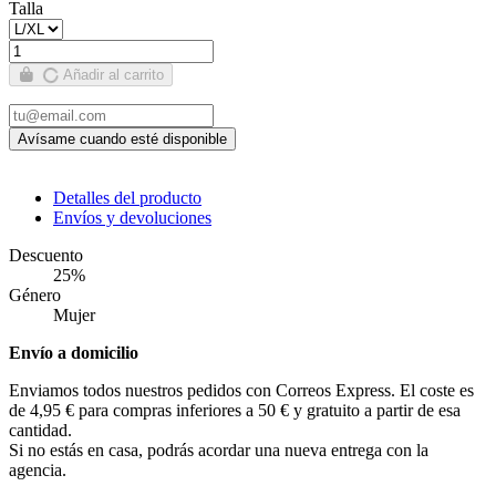
Talla
Añadir al carrito
Detalles del producto
Envíos y devoluciones
Descuento
25%
Género
Mujer
Envío a domicilio
Enviamos todos nuestros pedidos con Correos Express. El coste es
de 4,95 € para compras inferiores a 50 € y gratuito a partir de esa
cantidad.
Si no estás en casa, podrás acordar una nueva entrega con la
agencia.