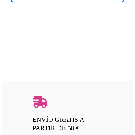
ENVÍO GRATIS A
PARTIR DE 50 €