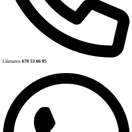
Llámanos
670 53 66 95