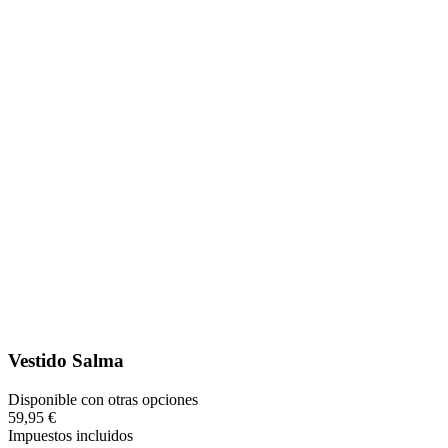
Vestido Salma
Disponible con otras opciones
59,95 €
Impuestos incluidos