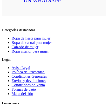
UN WHATSAPP
Categorías destacadas
Ropa de fiesta para mujer
Ropa de casual para mujer
Calzado de mujer
Ropa interior para mujer
Legal
Aviso Legal
Política de Privacidad
Condiciones Generales
Envíos y devoluciones
Condiciones de Venta
Formas de pago
Mapa del sitio
Contáctanos