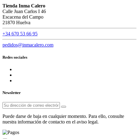
Tienda Inma Calero
Calle Juan Carlos I 46
Escacena del Campo
21870 Huelva
+34 670 53 66 95
pedidos@inmacalero.com
Redes sociales
Newsletter
Puede darse de baja en cualquier momento. Para ello, consulte
nuestra información de contacto en el aviso legal.