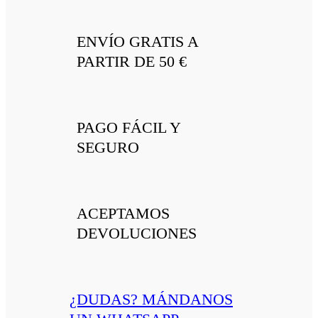
ENVÍO GRATIS A
PARTIR DE 50 €
PAGO FÁCIL Y
SEGURO
ACEPTAMOS
DEVOLUCIONES
¿DUDAS? MÁNDANOS